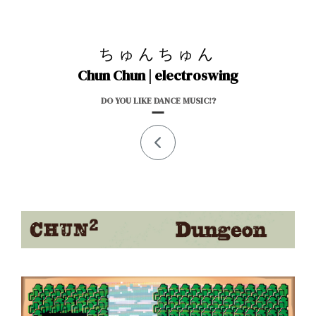
ちゅんちゅん
Chun Chun | electroswing