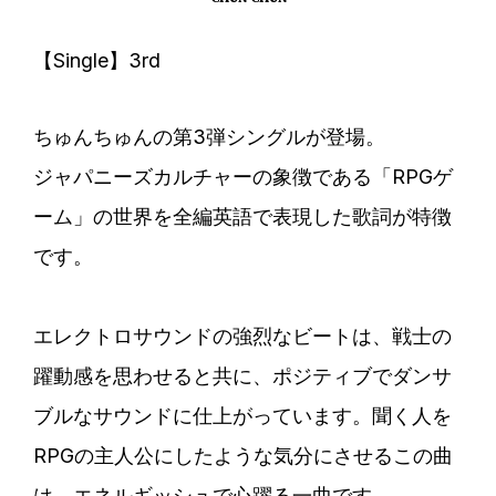
【Single】3rd
ちゅんちゅんの第3弾シングルが登場。
ジャパニーズカルチャーの象徴である「RPGゲ
ーム」の世界を全編英語で表現した歌詞が特徴
です。
エレクトロサウンドの強烈なビートは、戦士の
躍動感を思わせると共に、ポジティブでダンサ
ブルなサウンドに仕上がっています。聞く人を
RPGの主人公にしたような気分にさせるこの曲
は、エネルギッシュで心躍る一曲です。