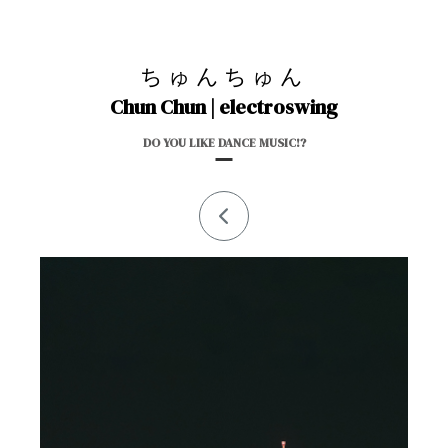
ちゅんちゅん
Chun Chun | electroswing