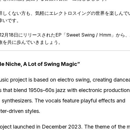
詳しくない方も、気軽にエレクトロスイングの世界を楽しんで
幸いです。
年12月18日にリリースされたEP「Sweet Swing / Hmm」から
旅を共に歩んでいきましょう。
tle Niche, A Lot of Swing Magic”
sic project is based on electro swing, creating dance
 that blend 1950s–60s jazz with electronic productio
 synthesizers. The vocals feature playful effects and
ter-driven styles.
oject launched in December 2023. The theme of the m