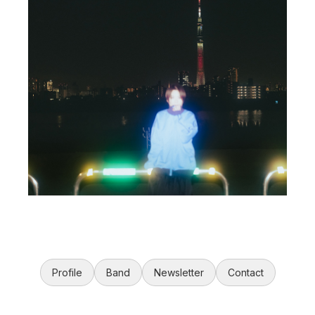
Profile
Band
Newsletter
Contact