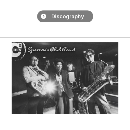
Discography